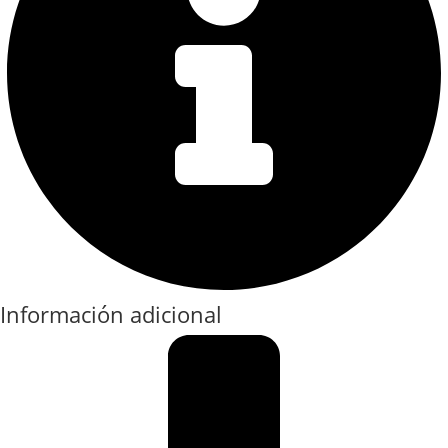
Información adicional