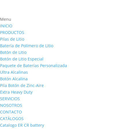
Menu
INICIO
PRODUCTOS
Pilas de Litio
Batería de Polímero de Litio
Botón de Litio
Botón de Litio Especial
Paquete de Baterías Personalizada
Ultra Alcalinas
Botón Alcalina
Pila Botón de Zinc-Aire
Extra Heavy Duty
SERVICIOS
NOSOTROS
CONTACTO
CATÁLOGOS
Catalogo ER CR battery