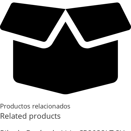
Productos relacionados
Related products