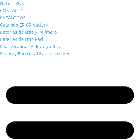
NOSOTROS
CONTACTO
CATÁLOGOS
Catalogo ER CR battery
Baterías de Litio y Polímero
Baterías de Litio Pack
Pilas Alcalinas y Recargables
Pknergy Baterías 12v e Inversores