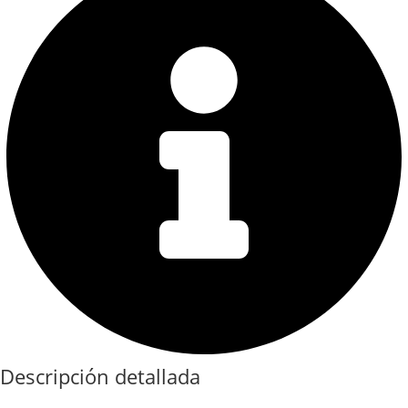
Descripción detallada