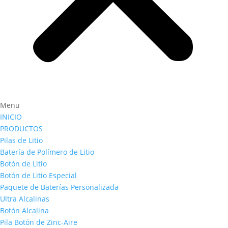
Menu
INICIO
PRODUCTOS
Pilas de Litio
Batería de Polímero de Litio
Botón de Litio
Botón de Litio Especial
Paquete de Baterías Personalizada
Ultra Alcalinas
Botón Alcalina
Pila Botón de Zinc-Aire