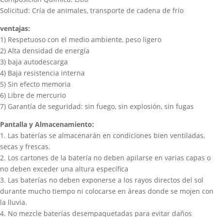
Solicitud: Cría de animales, transporte de cadena de frío
ventajas:
1) Respetuoso con el medio ambiente, peso ligero
2) Alta densidad de energía
3) baja autodescarga
4) Baja resistencia interna
5) Sin efecto memoria
6) Libre de mercurio
7) Garantía de seguridad: sin fuego, sin explosión, sin fugas
Pantalla y Almacenamiento:
1. Las baterías se almacenarán en condiciones bien ventiladas,
secas y frescas.
2. Los cartones de la batería no deben apilarse en varias capas o
no deben exceder una altura específica
3. Las baterías no deben exponerse a los rayos directos del sol
durante mucho tiempo ni colocarse en áreas donde se mojen con
la lluvia.
4. No mezcle baterías desempaquetadas para evitar daños