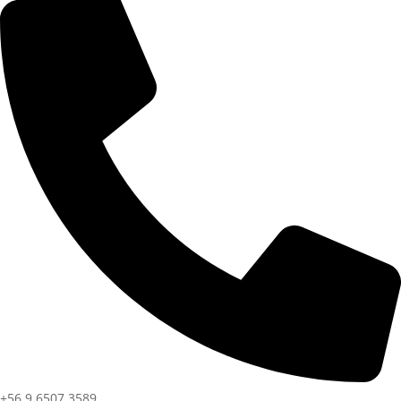
+56 9 6507 3589