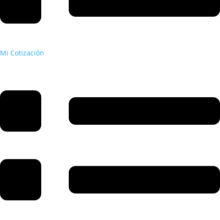
Mi Cotización