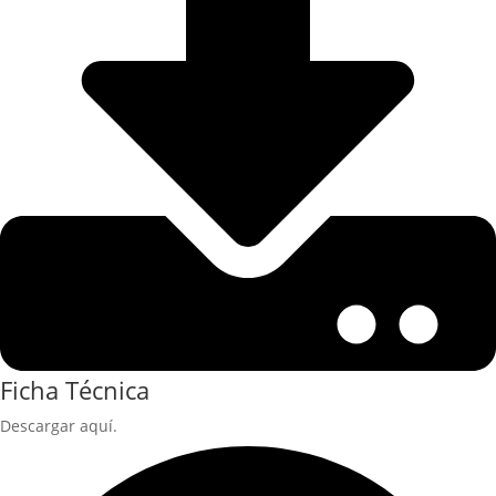
Ficha Técnica
Descargar aquí.