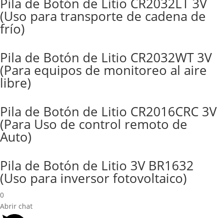
Pila de Botón de Litio CR2032LT 3V
(Uso para transporte de cadena de
frío)
Pila de Botón de Litio CR2032WT 3V
(Para equipos de monitoreo al aire
libre)
Pila de Botón de Litio CR2016CRC 3V
(Para Uso de control remoto de
Auto)
Pila de Botón de Litio 3V BR1632
(Uso para inversor fotovoltaico)
0
Abrir chat