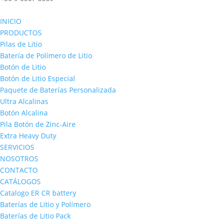
INICIO
PRODUCTOS
Pilas de Litio
Batería de Polímero de Litio
Botón de Litio
Botón de Litio Especial
Paquete de Baterías Personalizada
Ultra Alcalinas
Botón Alcalina
Pila Botón de Zinc-Aire
Extra Heavy Duty
SERVICIOS
NOSOTROS
CONTACTO
CATÁLOGOS
Catalogo ER CR battery
Baterías de Litio y Polímero
Baterías de Litio Pack