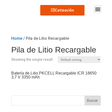
Cotización
Home
/ Pila de Litio Recargable
Pila de Litio Recargable
Showing the single result
Batería de Litio PKCELL Recargable ICR 18650
3,7 V 3350 mAh
Buscar