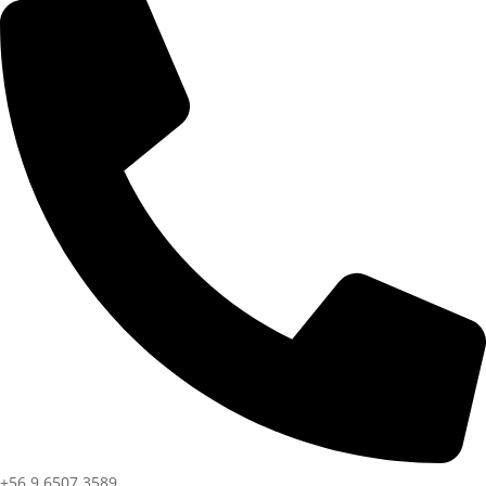
+56 9 6507 3589