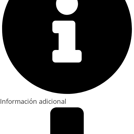
Información adicional