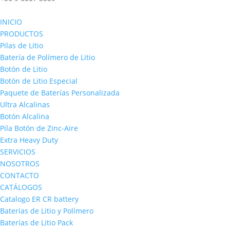
INICIO
PRODUCTOS
Pilas de Litio
Batería de Polímero de Litio
Botón de Litio
Botón de Litio Especial
Paquete de Baterías Personalizada
Ultra Alcalinas
Botón Alcalina
Pila Botón de Zinc-Aire
Extra Heavy Duty
SERVICIOS
NOSOTROS
CONTACTO
CATÁLOGOS
Catalogo ER CR battery
Baterías de Litio y Polímero
Baterías de Litio Pack