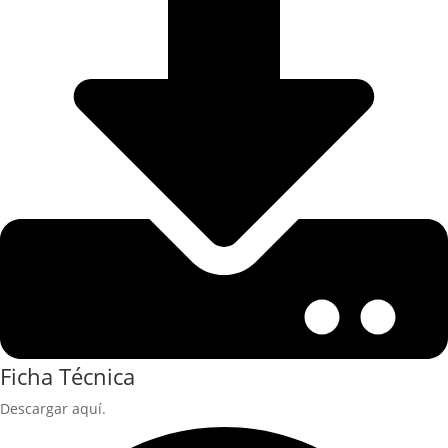
Ficha Técnica
Descargar aquí.