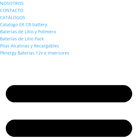
NOSOTROS
CONTACTO
CATÁLOGOS
Catalogo ER CR battery
Baterías de Litio y Polímero
Baterías de Litio Pack
Pilas Alcalinas y Recargables
Pknergy Baterías 12v e Inversores