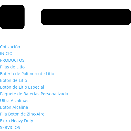
Cotización
INICIO
PRODUCTOS
Pilas de Litio
Batería de Polímero de Litio
Botón de Litio
Botón de Litio Especial
Paquete de Baterías Personalizada
Ultra Alcalinas
Botón Alcalina
Pila Botón de Zinc-Aire
Extra Heavy Duty
SERVICIOS