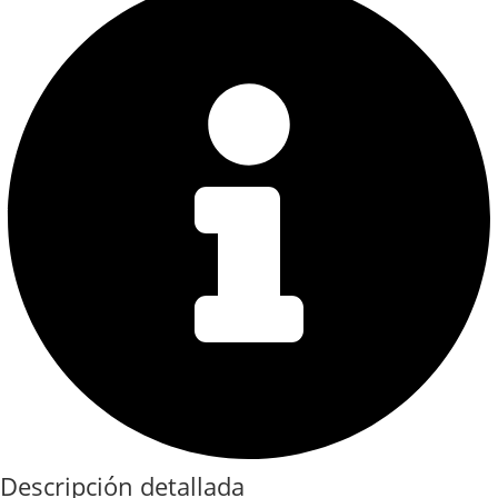
Descripción detallada