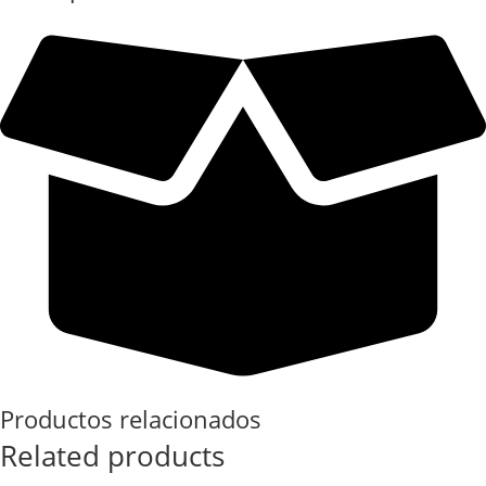
Productos relacionados
Related products