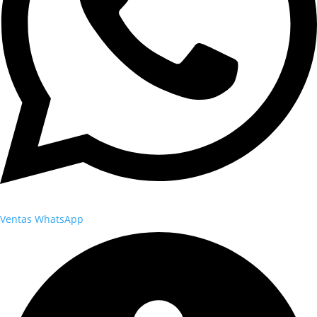
Ventas WhatsApp