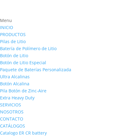
Menu
INICIO
PRODUCTOS
Pilas de Litio
Batería de Polímero de Litio
Botón de Litio
Botón de Litio Especial
Paquete de Baterías Personalizada
Ultra Alcalinas
Botón Alcalina
Pila Botón de Zinc-Aire
Extra Heavy Duty
SERVICIOS
NOSOTROS
CONTACTO
CATÁLOGOS
Catalogo ER CR battery