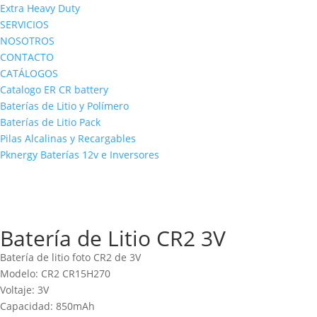
Extra Heavy Duty
SERVICIOS
NOSOTROS
CONTACTO
CATÁLOGOS
Catalogo ER CR battery
Baterías de Litio y Polímero
Baterías de Litio Pack
Pilas Alcalinas y Recargables
Pknergy Baterías 12v e Inversores
Batería de Litio CR2 3V
Batería de litio foto CR2 de 3V
Modelo: CR2 CR15H270
Voltaje: 3V
Capacidad: 850mAh