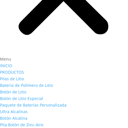
Menu
INICIO
PRODUCTOS
Pilas de Litio
Batería de Polímero de Litio
Botón de Litio
Botón de Litio Especial
Paquete de Baterías Personalizada
Ultra Alcalinas
Botón Alcalina
Pila Botón de Zinc-Aire