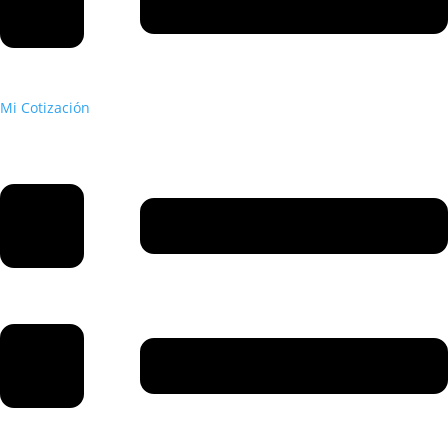
Mi Cotización