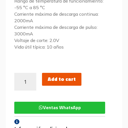
Rango de temperatura de funcionamiento:
-55 °C a 85 °C
Corriente máxima de descarga continua:
2000mA
Corriente máxima de descarga de pulso:
3000mA
Voltaje de corte: 2.0V
Vida útil típica: 10 años
Add to cart
Ventas WhatsApp