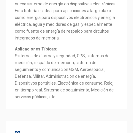
nuevo sistema de energía en dispositivos electrónicos.
Esta batería es ideal para aplicaciones a largo plazo
como energía para dispositivos electrónicos y energía
eléctrica, agua y medidores de gas, y especialmente
como fuente de energía de respaldo para circuitos
integrados de memoria.
Aplicaciones Típicas:
Sistemas de alarma y seguridad, GPS, sistemas de
medición, respaldo de memoria, sistema de
seguimiento y comunicación GSM, Aeroespacial,
Defensa, Militar, Administración de energía,
Dispositivos portátiles, Electrónica de consumo, Reloj
en tiempo real, Sistema de seguimiento, Medición de
servicios públicos, etc.