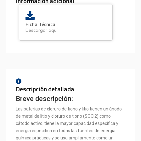
Información adicional
Ficha Técnica
Descargar aquí.
Descripción detallada
Breve descripción:
Las baterías de cloruro de tiono y litio tienen un ánodo
de metal de litio y cloruro de tiono (SOCl2) como
cátodo activo; tiene la mayor capacidad específica y
energía específica en todas las fuentes de energía
química prácticas y se usa ampliamente como un