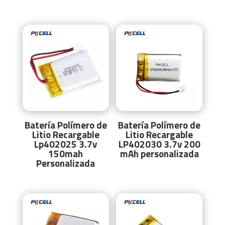
Batería Polímero de
Batería Polímero de
Litio Recargable
Litio Recargable
Lp402025 3.7v
LP402030 3.7v 200
150mah
mAh personalizada
Personalizada