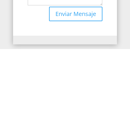
Enviar Mensaje