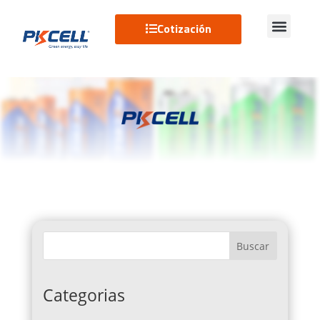
Cotización
Buscar
Categorias