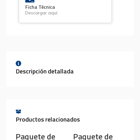
Ficha Técnica
Descargar aquí.
Descripción detallada
Productos relacionados
Paquete de
Paquete de