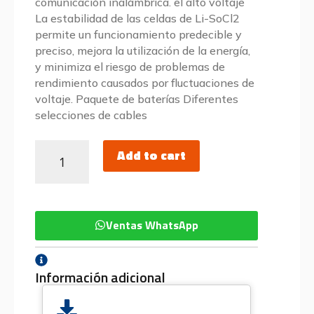
comunicación inalámbrica. el alto voltaje
La estabilidad de las celdas de Li-SoCl2
permite un funcionamiento predecible y
preciso, mejora la utilización de la energía,
y minimiza el riesgo de problemas de
rendimiento causados ​​por fluctuaciones de
voltaje. Paquete de baterías Diferentes
selecciones de cables
Add to cart
Ventas WhatsApp
Información adicional