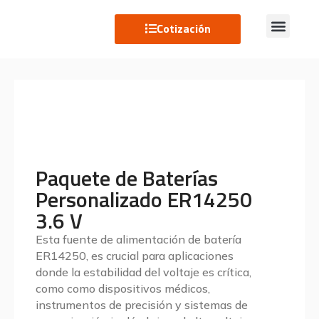
Cotización
Paquete de Baterías
Personalizado ER14250
3.6 V
Esta fuente de alimentación de batería
ER14250, es crucial para aplicaciones
donde la estabilidad del voltaje es crítica,
como como dispositivos médicos,
instrumentos de precisión y sistemas de