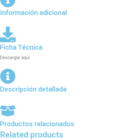
Información adicional
Ficha Técnica
Descargar aquí.
Descripción detallada
Productos relacionados
Related products