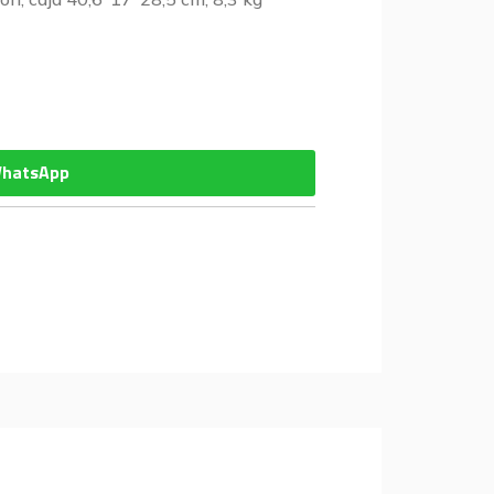
WhatsApp