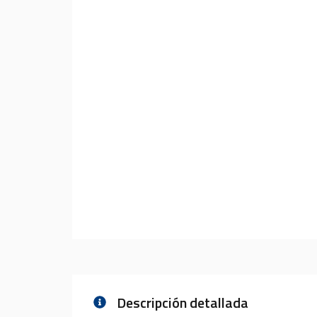
Descripción detallada