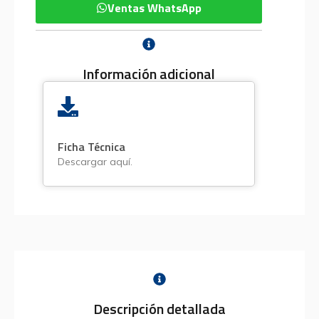
Ventas WhatsApp
Información adicional
Ficha Técnica
Descargar aquí.
Descripción detallada