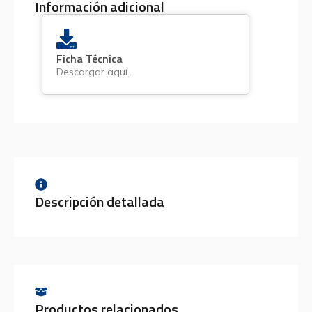
Información adicional
Ficha Técnica
Descargar aquí.
Descripción detallada
Productos relacionados