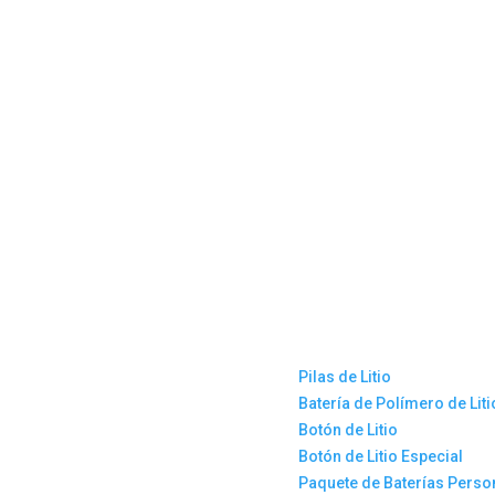
Pilas de Litio
Batería de Polímero de Liti
Botón de Litio
Botón de Litio Especial
Paquete de Baterías Perso