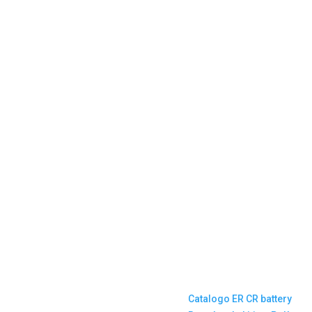
Catalogo ER CR battery