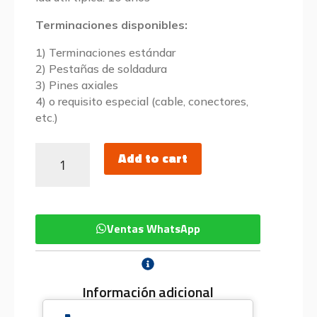
Terminaciones disponibles:
1) Terminaciones estándar
2) Pestañas de soldadura
3) Pines axiales
4) o requisito especial (cable, conectores,
etc.)
Add to cart
Ventas WhatsApp
Información adicional