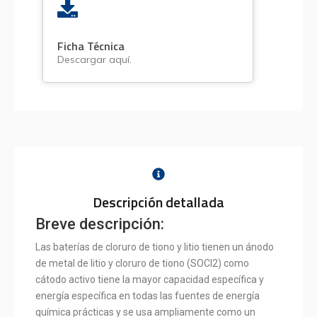
Ficha Técnica
Descargar aquí.
Descripción detallada
Breve descripción:
Las baterías de cloruro de tiono y litio tienen un ánodo
de metal de litio y cloruro de tiono (SOCl2) como
cátodo activo tiene la mayor capacidad específica y
energía específica en todas las fuentes de energía
química prácticas y se usa ampliamente como un