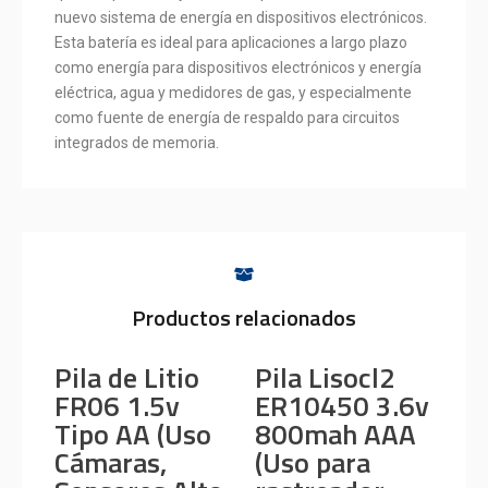
nuevo sistema de energía en dispositivos electrónicos.
Esta batería es ideal para aplicaciones a largo plazo
como energía para dispositivos electrónicos y energía
eléctrica, agua y medidores de gas, y especialmente
como fuente de energía de respaldo para circuitos
integrados de memoria.
Productos relacionados
Pila de Litio
Pila Lisocl2
FR06 1.5v
ER10450 3.6v
Tipo AA (Uso
800mah AAA
Cámaras,
(Uso para