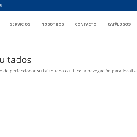
9
SERVICIOS
NOSOTROS
CONTACTO
CATÁLOGOS
ultados
e de perfeccionar su búsqueda o utilice la navegación para localiza