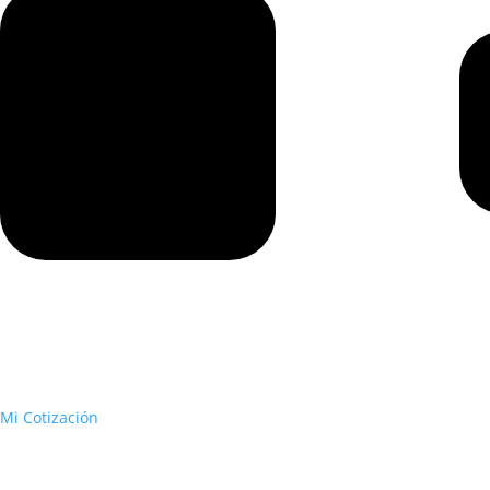
Mi Cotización