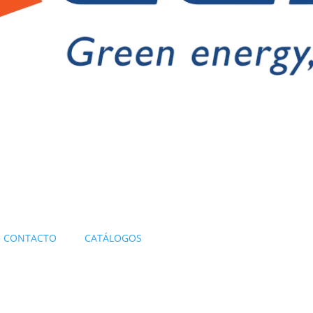
CONTACTO
CATÁLOGOS