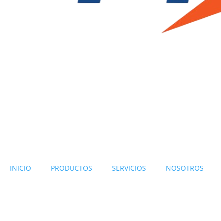
INICIO
PRODUCTOS
SERVICIOS
NOSOTROS